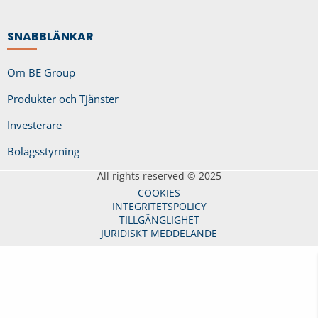
SNABBLÄNKAR
Om BE Group
Produkter och Tjänster
Investerare
Bolagsstyrning
All rights reserved © 2025
COOKIES
INTEGRITETSPOLICY
TILLGÄNGLIGHET
JURIDISKT MEDDELANDE