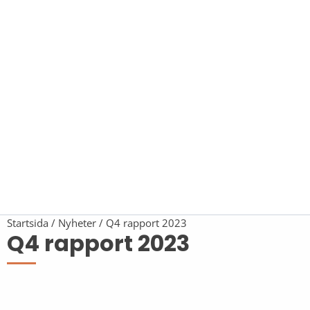
Startsida
Nyheter
Q4 rapport 2023
Q4 rapport 2023