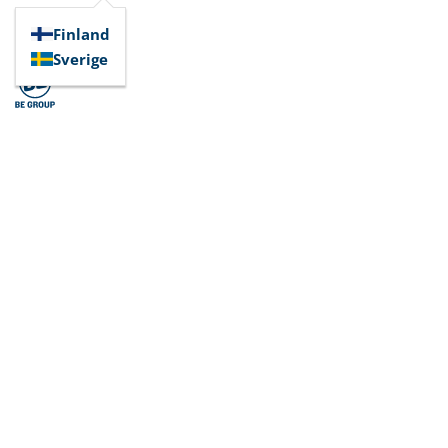
Finland
Sverige