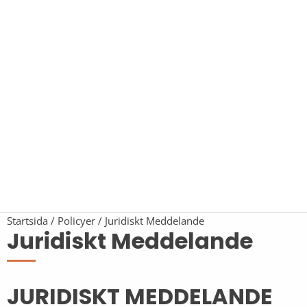
Startsida
Policyer
Juridiskt Meddelande
Juridiskt Meddelande
JURIDISKT MEDDELANDE