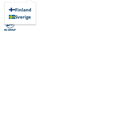
Finland
Sverige