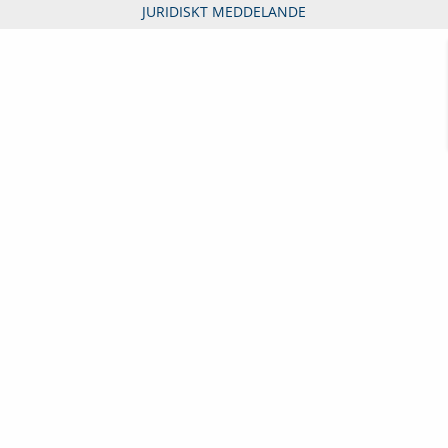
JURIDISKT MEDDELANDE