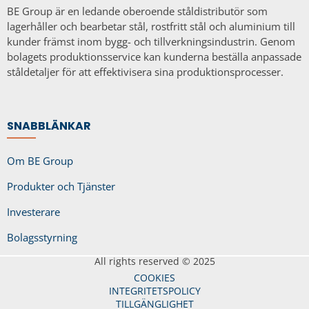
BE Group är en ledande oberoende ståldistributör som
lagerhåller och bearbetar stål, rostfritt stål och aluminium till
kunder främst inom bygg- och tillverkningsindustrin. Genom
bolagets produktionsservice kan kunderna beställa anpassade
ståldetaljer för att effektivisera sina produktionsprocesser.
SNABBLÄNKAR
Om BE Group
Produkter och Tjänster
Investerare
Bolagsstyrning
All rights reserved © 2025
COOKIES
INTEGRITETSPOLICY
TILLGÄNGLIGHET